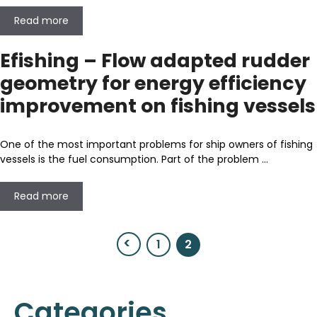
Read more
Efishing – Flow adapted rudder
geometry for energy efficiency
improvement on fishing vessels
One of the most important problems for ship owners of fishing
vessels is the fuel consumption. Part of the problem …
Read more
1
2
Page
Page
Categories