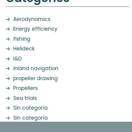
Aerodynamics
Energy efficiency
fishing
Helideck
I&D
inland navigation
propeller drawing
Propellers
Sea trials
Sin categoría
Sin categoría