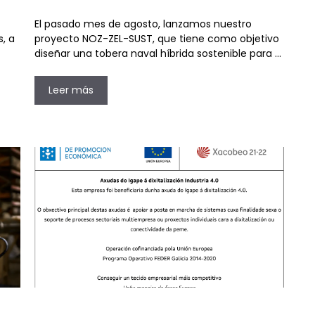
El pasado mes de agosto, lanzamos nuestro
s, a
proyecto NOZ-ZEL-SUST, que tiene como objetivo
diseñar una tobera naval híbrida sostenible para …
Leer más