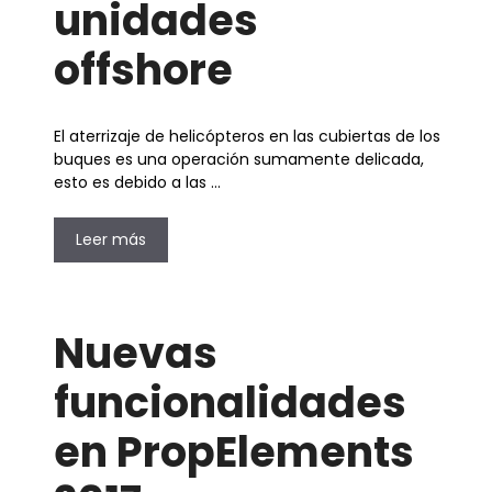
unidades
offshore
El aterrizaje de helicópteros en las cubiertas de los
buques es una operación sumamente delicada,
esto es debido a las …
Leer más
Nuevas
funcionalidades
en PropElements