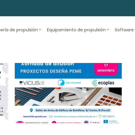
iería de propulsión
Equipamiento de propulsión
Software