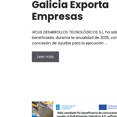
Galicia Exporta
Empresas
VICUS DESARROLLOS TECNOLÓGICOS S.L, ha sid
beneficiada, durante la anualidad de 2025, con
concesión de ayudas para la ejecución …
Leer más