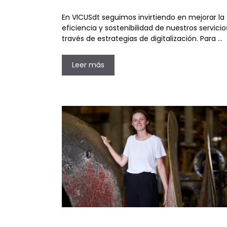
En VICUSdt seguimos invirtiendo en mejorar la
eficiencia y sostenibilidad de nuestros servicio
través de estrategias de digitalización. Para …
Leer más