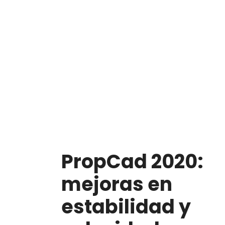
PropCad 2020:
mejoras en
estabilidad y