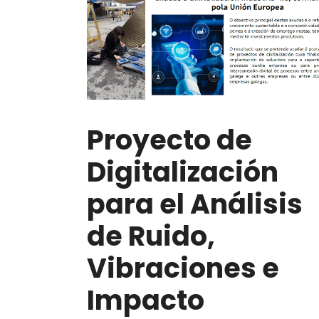
Proyecto de
Digitalización
para el Análisis
de Ruido,
Vibraciones e
Impacto