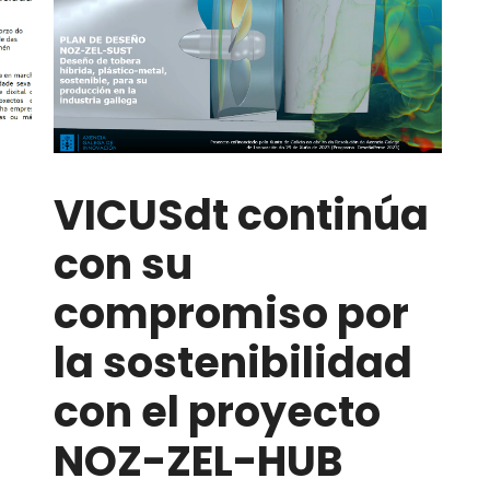
VICUSdt continúa
con su
compromiso por
la sostenibilidad
con el proyecto
NOZ-ZEL-HUB