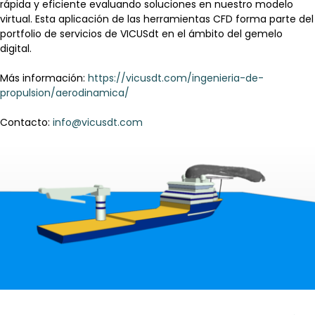
rápida y eficiente evaluando soluciones en nuestro modelo
virtual. Esta aplicación de las herramientas CFD forma parte del
portfolio de servicios de VICUSdt en el ámbito del gemelo
digital.
Más información:
https://vicusdt.com/ingenieria-de-
propulsion/aerodinamica/
Contacto:
info@vicusdt.com