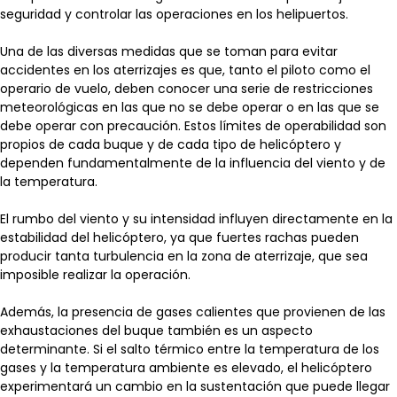
seguridad y controlar las operaciones en los helipuertos.
Una de las diversas medidas que se toman para evitar
accidentes en los aterrizajes es que, tanto el piloto como el
operario de vuelo, deben conocer una serie de restricciones
meteorológicas en las que no se debe operar o en las que se
debe operar con precaución. Estos límites de operabilidad son
propios de cada buque y de cada tipo de helicóptero y
dependen fundamentalmente de la influencia del viento y de
la temperatura.
El rumbo del viento y su intensidad influyen directamente en la
estabilidad del helicóptero, ya que fuertes rachas pueden
producir tanta turbulencia en la zona de aterrizaje, que sea
imposible realizar la operación.
Además, la presencia de gases calientes que provienen de las
exhaustaciones del buque también es un aspecto
determinante. Si el salto térmico entre la temperatura de los
gases y la temperatura ambiente es elevado, el helicóptero
experimentará un cambio en la sustentación que puede llegar