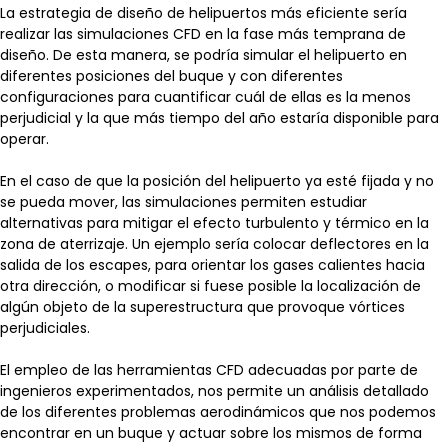
La estrategia de diseño de helipuertos más eficiente sería
realizar las simulaciones CFD en la fase más temprana de
diseño. De esta manera, se podría simular el helipuerto en
diferentes posiciones del buque y con diferentes
configuraciones para cuantificar cuál de ellas es la menos
perjudicial y la que más tiempo del año estaría disponible para
operar.
En el caso de que la posición del helipuerto ya esté fijada y no
se pueda mover, las simulaciones permiten estudiar
alternativas para mitigar el efecto turbulento y térmico en la
zona de aterrizaje. Un ejemplo sería colocar deflectores en la
salida de los escapes, para orientar los gases calientes hacia
otra dirección, o modificar si fuese posible la localización de
algún objeto de la superestructura que provoque vórtices
perjudiciales.
El empleo de las herramientas CFD adecuadas por parte de
ingenieros experimentados, nos permite un análisis detallado
de los diferentes problemas aerodinámicos que nos podemos
encontrar en un buque y actuar sobre los mismos de forma