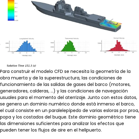
Para construir el modelo CFD se necesita la geometría de la
obra muerta y de la superestructura, las condiciones de
funcionamiento de las salidas de gases del barco (motores,
generadores, calderas, …) y las condiciones de navegación
usuales para el momento del aterrizaje. Junto con estos datos,
se genera un dominio numérico donde está inmerso el barco,
el cual consiste en un paralelepípedo de varias esloras por proa,
popa y los costados del buque. Este dominio geométrico tiene
las dimensiones suficientes para analizar los efectos que
pueden tener los flujos de aire en el helipuerto.