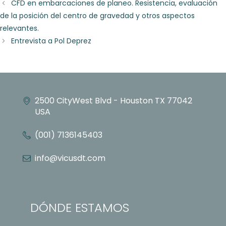
CFD en embarcaciones de planeo. Resistencia, evaluación
de la posición del centro de gravedad y otros aspectos
relevantes.
Entrevista a Pol Deprez
2500 CityWest Blvd - Houston TX 77042
USA
(001) 7136145403
info@vicusdt.com
DÓNDE ESTAMOS