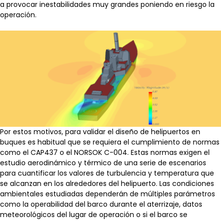
a provocar inestabilidades muy grandes poniendo en riesgo la
operación.
Por estos motivos, para validar el diseño de helipuertos en
buques es habitual que se requiera el cumplimiento de normas
como el CAP437 o el NORSOK C-004. Estas normas exigen el
estudio aerodinámico y térmico de una serie de escenarios
para cuantificar los valores de turbulencia y temperatura que
se alcanzan en los alrededores del helipuerto. Las condiciones
ambientales estudiadas dependerán de múltiples parámetros
como la operabilidad del barco durante el aterrizaje, datos
meteorológicos del lugar de operación o si el barco se