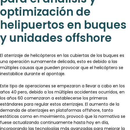
optimización de
helipuertos en buques
y unidades offshore
El aterrizaje de helicópteros en las cubiertas de los buques es
una operación sumamente delicada, esto es debido a las
múltiples causas que pueden provocar que el helicóptero se
inestabilice durante el apontaje.
Este tipo de operaciones se empezaron a llevar a cabo en los
años 40 pero, debido a los múltiples accidentes ocurridos, en
los años 60 comenzaron a establecerse los primeros
estándares para regular estos aterrizajes. El aumento de la
demanda de aterrizajes en plataformas offshore, tanto
estáticas como en movimiento, provocó que la normativa se
fuese actualizando continuamente hasta hoy en día,
incorporando las tecnologías más avanzadas para mejorar la