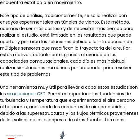
encuentra estático o en movimiento.
Este tipo de análisis, tradicionalmente, se solía realizar con
ensayos experimentales en túneles de viento. Este método,
además de ser más costoso y de necesitar más tiempo para
realizar el estudio, está limitado en los resultados que puede
aportar y perturba las soluciones debido a la introducción de
múltiples sensores que modifican la trayectoria del aire. Por
estos motivos, actualmente, gracias al avance de las
capacidades computacionales, cada día es más habitual
realizar simulaciones numéricas por ordenador para resolver
este tipo de problemas.
Una herramienta muy útil para llevar a cabo estos estudios son
las
simulaciones CFD
. Permiten reproducir las tendencias de
turbulencia y temperatura que experimentará el aire cercano
al helipuerto, analizando las corrientes de aire producidas
debido a las superestructuras y los flujos térmicos provenientes
de las salidas de los escapes o de otras fuentes térmicas.