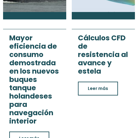
Mayor
Cálculos CFD
eficiencia de
de
consumo
resistencia al
demostrada
avance y
en los nuevos
estela
buques
tanque
Leer más
holandeses
para
navegación
interior