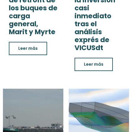
los buques de
casi
carga
inmediato
general,
tras el
Marit y Myrte
análisis
exprés de
VICUSdt
Leer más
Leer más