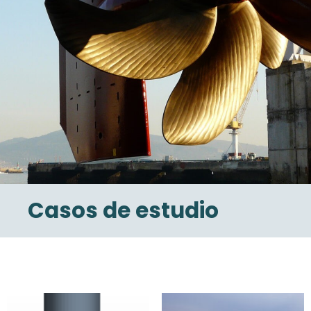
Casos de estudio