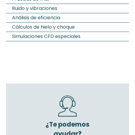
Ruido y vibraciones
Análisis de eficiencia
Cálculos de hielo y choque
Simulaciones CFD especiales
¿Te podemos
ayudar?