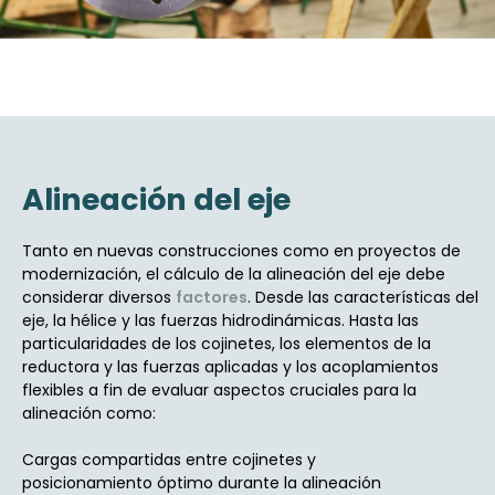
Alineación del eje
Tanto en nuevas construcciones como en proyectos de
modernización, el cálculo de la alineación del eje debe
considerar diversos
factores
. Desde las características del
eje, la hélice y las fuerzas hidrodinámicas. Hasta las
particularidades de los cojinetes, los elementos de la
reductora y las fuerzas aplicadas y los acoplamientos
flexibles a fin de evaluar aspectos cruciales para la
alineación como:
Cargas compartidas entre cojinetes y
posicionamiento óptimo durante la alineación