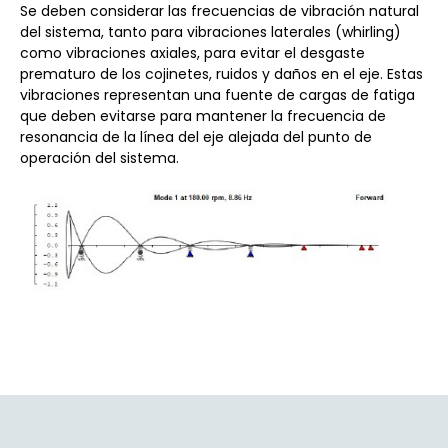
Se deben considerar las frecuencias de vibración natural
del sistema, tanto para vibraciones laterales (whirling)
como vibraciones axiales, para evitar el desgaste
prematuro de los cojinetes, ruidos y daños en el eje. Estas
vibraciones representan una fuente de cargas de fatiga
que deben evitarse para mantener la frecuencia de
resonancia de la línea del eje alejada del punto de
operación del sistema.