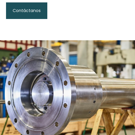
Contáctanos