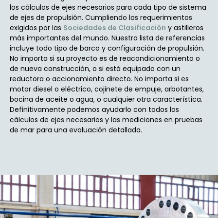
los cálculos de ejes necesarios para cada tipo de sistema
de ejes de propulsión. Cumpliendo los requerimientos
exigidos por las
Sociedades de Clasificación
y astilleros
más importantes del mundo. Nuestra lista de referencias
incluye todo tipo de barco y configuración de propulsión.
No importa si su proyecto es de reacondicionamiento o
de nueva construcción, o si está equipado con un
reductora o accionamiento directo. No importa si es
motor diesel o eléctrico, cojinete de empuje, arbotantes,
bocina de aceite o agua, o cualquier otra característica.
Definitivamente podemos ayudarlo con todos los
cálculos de ejes necesarios y las mediciones en pruebas
de mar para una evaluación detallada.