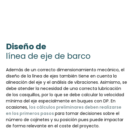
Diseño de
línea de eje de barco
Además de un correcto dimensionamiento mecánico, el
diseño de la línea de ejes también tiene en cuenta la
alineación del eje y el análisis de vibraciones. Asimismo, se
debe atender la necesidad de una correcta lubricación
de los casquillos, por lo que se debe calcular la velocidad
mínima del eje especialmente en buques con DP. En
ocasiones,
los cálculos preliminares deben realizarse
en los primeros pasos
para tomar decisiones sobre el
número de cojinetes y su posición pues puede impactar
de forma relevante en el coste del proyecto.