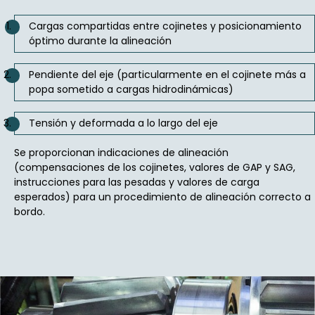
Cargas compartidas entre cojinetes y posicionamiento
óptimo durante la alineación
Pendiente del eje (particularmente en el cojinete más a
popa sometido a cargas hidrodinámicas)
Tensión y deformada a lo largo del eje
Se proporcionan indicaciones de alineación
(compensaciones de los cojinetes, valores de GAP y SAG,
instrucciones para las pesadas y valores de carga
esperados) para un procedimiento de alineación correcto a
bordo.