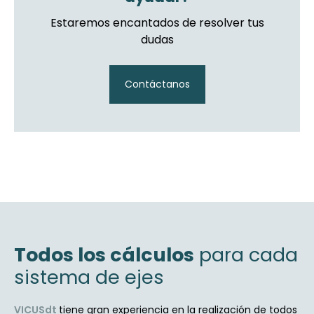
Estaremos encantados de resolver tus
dudas
Contáctanos
Todos los cálculos
para cada
sistema de ejes
VICUSdt
tiene gran experiencia en la realización de todos