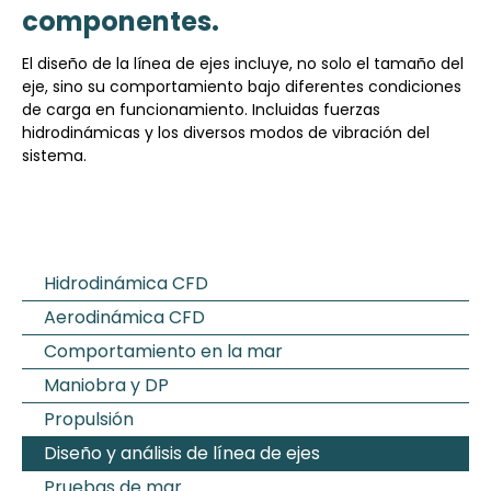
componentes.
El diseño de la línea de ejes incluye, no solo el tamaño del
eje, sino su comportamiento bajo diferentes condiciones
de carga en funcionamiento. Incluidas fuerzas
hidrodinámicas y los diversos modos de vibración del
sistema.
Hidrodinámica CFD
Aerodinámica CFD
Comportamiento en la mar
Maniobra y DP
Propulsión
Diseño y análisis de línea de ejes
Pruebas de mar