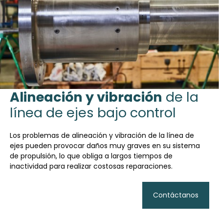
Alineación y vibración
de la
línea de ejes bajo control
Los problemas de alineación y vibración de la línea de
ejes pueden provocar daños muy graves en su sistema
de propulsión, lo que obliga a largos tiempos de
inactividad para realizar costosas reparaciones.
Contáctanos