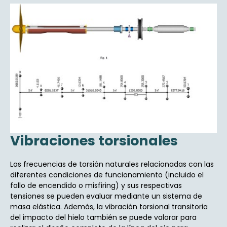
Vibraciones torsionales
Las frecuencias de torsión naturales relacionadas con las
diferentes condiciones de funcionamiento (incluido el
fallo de encendido o misfiring) y sus respectivas
tensiones se pueden evaluar mediante un sistema de
masa elástica. Además, la vibración torsional transitoria
del impacto del hielo también se puede valorar para