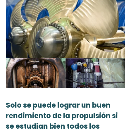
Solo se puede lograr un buen
rendimiento de la propulsión si
se estudian bien todos los