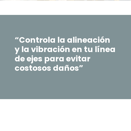
“Controla la alineación
y la vibración en tu línea
de ejes para evitar
costosos daños”