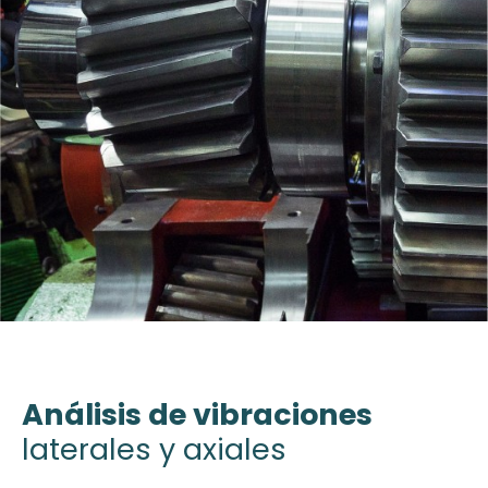
Análisis de vibraciones
laterales y axiales