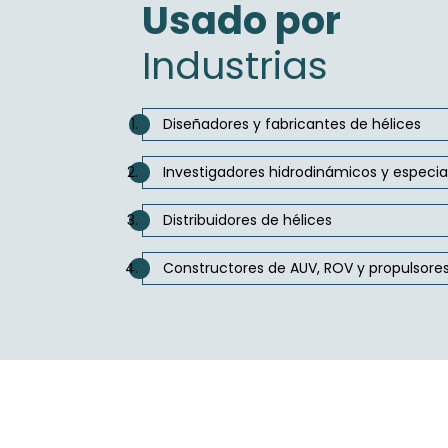
Usado por
Industrias
Diseñadores y fabricantes de hélices
Investigadores hidrodinámicos y especial
Distribuidores de hélices
Constructores de AUV, ROV y propulsore