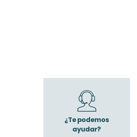
¿Te podemos
ayudar?