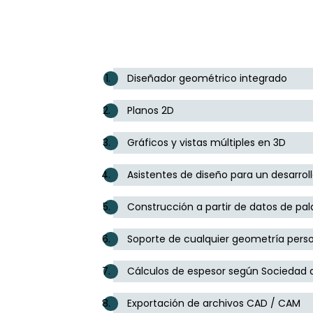
Diseñador geométrico integrado
Planos 2D
Gráficos y vistas múltiples en 3D
Asistentes de diseño para un desarroll
Construcción a partir de datos de pa
Soporte de cualquier geometría pers
Cálculos de espesor según Sociedad d
Exportación de archivos CAD / CAM