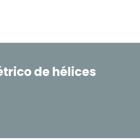
rico de hélices