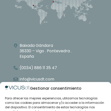
Baixada Gándara
36330 – Vigo . Pontevedra .
España
(0034) 886 11 35 47
info@vicusdt.com
Gestionar consentimiento
Para ofrecer las mejores experiencias, utilizamos tecnologías
Nosotros
como las cookies para almacenar y/o acceder a la información
Grupo Emenasa
del dispositivo. El consentimiento de estas tecnologías nos
Contacto