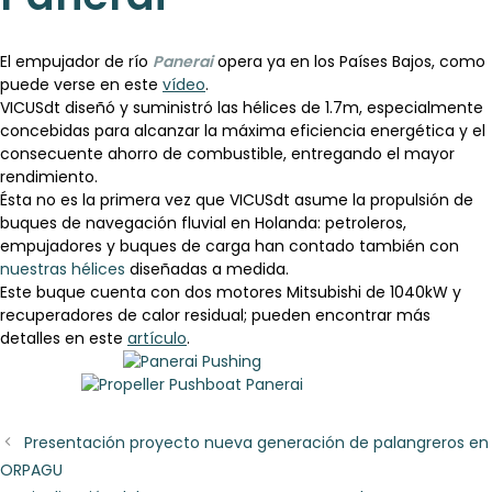
El empujador de río
Panerai
opera ya en los Países Bajos, como
puede verse en este
vídeo
.
VICUSdt diseñó y suministró las hélices de 1.7m, especialmente
concebidas para alcanzar la máxima eficiencia energética y el
consecuente ahorro de combustible, entregando el mayor
rendimiento.
Ésta no es la primera vez que VICUSdt asume la propulsión de
buques de navegación fluvial en Holanda: petroleros,
empujadores y buques de carga han contado también con
nuestras hélices
diseñadas a medida.
Este buque cuenta con dos motores Mitsubishi de 1040kW y
recuperadores de calor residual; pueden encontrar más
detalles en este
artículo
.
Presentación proyecto nueva generación de palangreros en
ORPAGU