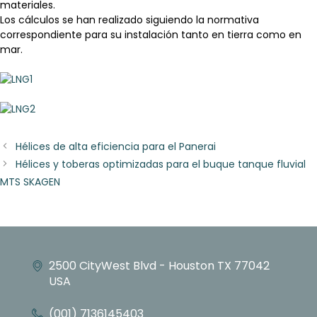
materiales.
Los cálculos se han realizado siguiendo la normativa
correspondiente para su instalación tanto en tierra como en
mar.
Hélices de alta eficiencia para el Panerai
Hélices y toberas optimizadas para el buque tanque fluvial
MTS SKAGEN
2500 CityWest Blvd - Houston TX 77042
USA
(001) 7136145403