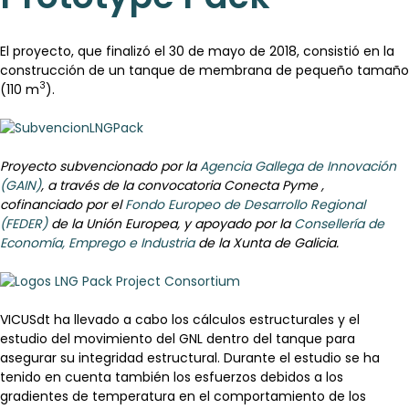
El proyecto, que finalizó el 30 de mayo de 2018, consistió en la
construcción de un tanque de membrana de pequeño tamaño
3
(110 m
).
Proyecto subvencionado por la
Agencia Gallega de Innovación
(GAIN)
, a través de la convocatoria Conecta Pyme ,
cofinanciado por el
Fondo Europeo de Desarrollo Regional
(FEDER)
de la Unión Europea, y apoyado por la
Consellería de
Economía, Emprego e Industria
de la Xunta de Galicia.
VICUSdt ha llevado a cabo los cálculos estructurales y el
estudio del movimiento del GNL dentro del tanque para
asegurar su integridad estructural. Durante el estudio se ha
tenido en cuenta también los esfuerzos debidos a los
gradientes de temperatura en el comportamiento de los