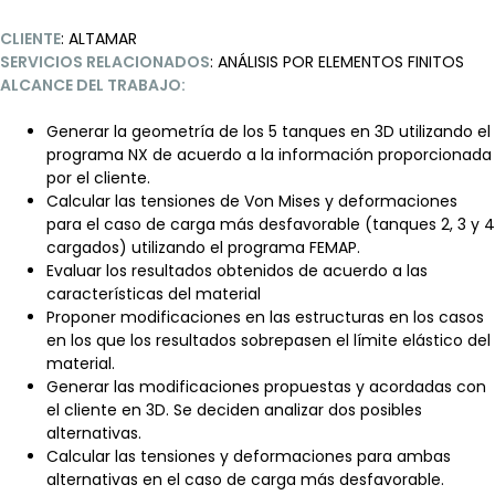
CLIENTE
: ALTAMAR
SERVICIOS RELACIONADOS
: ANÁLISIS POR ELEMENTOS FINITOS
ALCANCE DEL TRABAJO:
Generar la geometría de los 5 tanques en 3D utilizando el
programa NX de acuerdo a la información proporcionada
por el cliente.
Calcular las tensiones de Von Mises y deformaciones
para el caso de carga más desfavorable (tanques 2, 3 y 4
cargados) utilizando el programa FEMAP.
Evaluar los resultados obtenidos de acuerdo a las
características del material
Proponer modificaciones en las estructuras en los casos
en los que los resultados sobrepasen el límite elástico del
material.
Generar las modificaciones propuestas y acordadas con
el cliente en 3D. Se deciden analizar dos posibles
alternativas.
Calcular las tensiones y deformaciones para ambas
alternativas en el caso de carga más desfavorable.