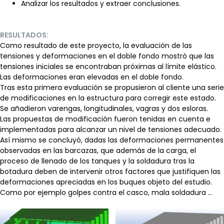
Analizar los resultados y extraer conclusiones.
RESULTADOS:
Como resultado de este proyecto, la evaluación de las
tensiones y deformaciones en el doble fondo mostró que las
tensiones iniciales se encontraban próximas al límite elástico.
Las deformaciones eran elevadas en el doble fondo.
Tras esta primera evaluación se propusieron al cliente una serie
de modificaciones en la estructura para corregir este estado.
Se añadieron varengas, longitudinales, vagras y dos esloras.
Las propuestas de modificación fueron tenidas en cuenta e
implementadas para alcanzar un nivel de tensiones adecuado.
Así mismo se concluyó, dadas las deformaciones permanentes
observadas en las barcazas, que además de la carga, el
proceso de llenado de los tanques y la soldadura tras la
botadura deben de intervenir otros factores que justifiquen las
deformaciones apreciadas en los buques objeto del estudio.
Como por ejemplo golpes contra el casco, mala soldadura …