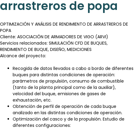
arrastreros de popa
OPTIMIZACIÓN Y ANÁLISIS DE RENDIMIENTO DE ARRASTREROS DE
POPA
Cliente: ASOCIACIÓN DE ARMADORES DE VIGO (ARVI)
Servicios relacionados: SIMULACIÓN CFD DE BUQUES,
RENDIMIENTO DE BUQUE, DISEÑO, MEDICIONES
Alcance del proyecto:
Recogida de datos llevados a cabo a bordo de diferentes
buques para distintas condiciones de operación:
parámetros de propulsión, consumo de combustible
(tanto de la planta principal como de la auxiliar),
velocidad del buque, emisiones de gases de
exhaustación, etc.
Obtención de perfil de operación de cada buque
analizado en las distintas condiciones de operación.
Optimización del casco y de la propulsión. Estudio de
diferentes configuraciones: