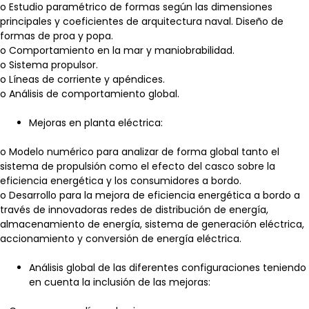
o Estudio paramétrico de formas según las dimensiones
principales y coeficientes de arquitectura naval. Diseño de
formas de proa y popa.
o Comportamiento en la mar y maniobrabilidad.
o Sistema propulsor.
o Líneas de corriente y apéndices.
o Análisis de comportamiento global.
Mejoras en planta eléctrica:
o Modelo numérico para analizar de forma global tanto el
sistema de propulsión como el efecto del casco sobre la
eficiencia energética y los consumidores a bordo.
o Desarrollo para la mejora de eficiencia energética a bordo a
través de innovadoras redes de distribución de energía,
almacenamiento de energía, sistema de generación eléctrica,
accionamiento y conversión de energía eléctrica.
Análisis global de las diferentes configuraciones teniendo
en cuenta la inclusión de las mejoras: