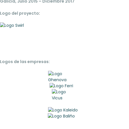
Galicia, Julio 2015 – Diciembre 2017
Logo del proyecto
:
Logos de las empresas: