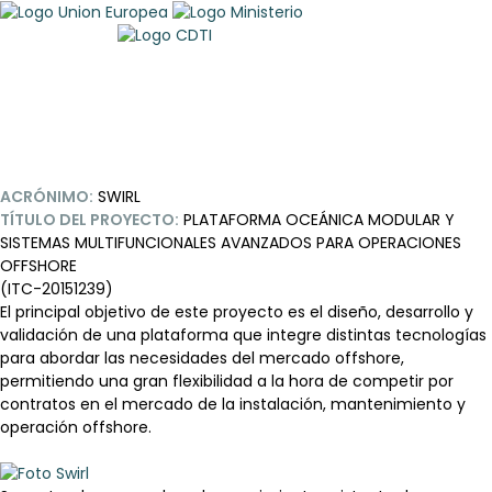
ACRÓNIMO:
SWIRL
TÍTULO DEL PROYECTO:
PLATAFORMA OCEÁNICA MODULAR Y
SISTEMAS MULTIFUNCIONALES AVANZADOS PARA OPERACIONES
OFFSHORE
(ITC-20151239)
El principal objetivo de este proyecto es el diseño, desarrollo y
validación de una plataforma que integre distintas tecnologías
para abordar las necesidades del mercado offshore,
permitiendo una gran flexibilidad a la hora de competir por
contratos en el mercado de la instalación, mantenimiento y
operación offshore.