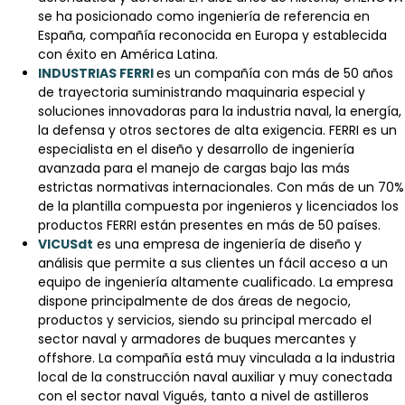
se ha posicionado como ingeniería de referencia en
España, compañía reconocida en Europa y establecida
con éxito en América Latina.
INDUSTRIAS FERRI
es un compañía con más de 50 años
de trayectoria suministrando maquinaria especial y
soluciones innovadoras para la industria naval, la energía,
la defensa y otros sectores de alta exigencia. FERRI es un
especialista en el diseño y desarrollo de ingeniería
avanzada para el manejo de cargas bajo las más
estrictas normativas internacionales. Con más de un 70%
de la plantilla compuesta por ingenieros y licenciados los
productos FERRI están presentes en más de 50 países.
VICUSdt
es una empresa de ingeniería de diseño y
análisis que permite a sus clientes un fácil acceso a un
equipo de ingeniería altamente cualificado. La empresa
dispone principalmente de dos áreas de negocio,
productos y servicios, siendo su principal mercado el
sector naval y armadores de buques mercantes y
offshore. La compañía está muy vinculada a la industria
local de la construcción naval auxiliar y muy conectada
con el sector naval Vigués, tanto a nivel de astilleros