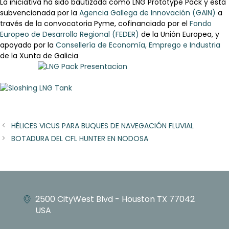
La iniciativa ha sido bautizada como LNG Prototype Pack y está
subvencionada por la
Agencia Gallega de Innovación (GAIN)
a
través de la convocatoria Pyme, cofinanciado por el
Fondo
Europeo de Desarrollo Regional (FEDER)
de la Unión Europea, y
apoyado por la
Consellería de Economía, Emprego e Industria
de la Xunta de Galicia
HÉLICES VICUS PARA BUQUES DE NAVEGACIÓN FLUVIAL
BOTADURA DEL CFL HUNTER EN NODOSA
2500 CityWest Blvd - Houston TX 77042
USA