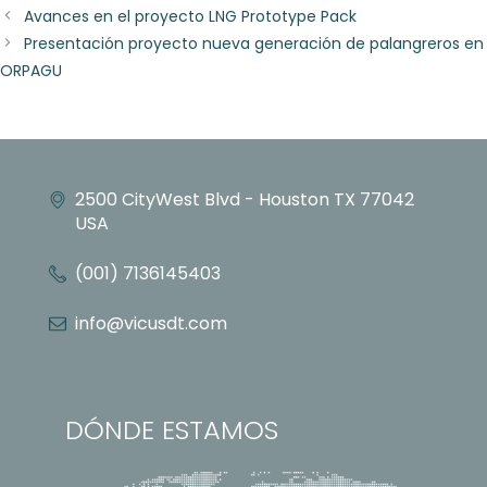
Avances en el proyecto LNG Prototype Pack
Presentación proyecto nueva generación de palangreros en
ORPAGU
2500 CityWest Blvd - Houston TX 77042
USA
(001) 7136145403
info@vicusdt.com
DÓNDE ESTAMOS