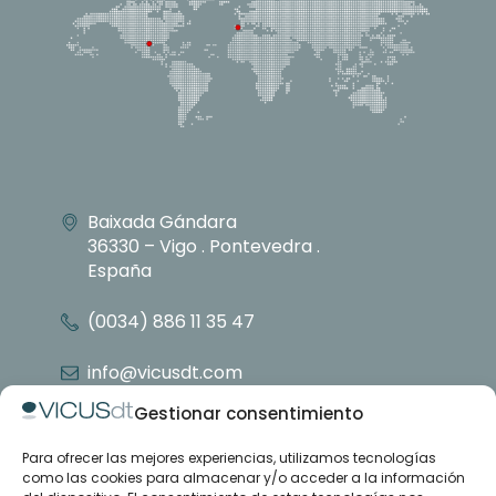
Baixada Gándara
36330 – Vigo . Pontevedra .
España
(0034) 886 11 35 47
info@vicusdt.com
Gestionar consentimiento
Para ofrecer las mejores experiencias, utilizamos tecnologías
Nosotros
como las cookies para almacenar y/o acceder a la información
Grupo Emenasa